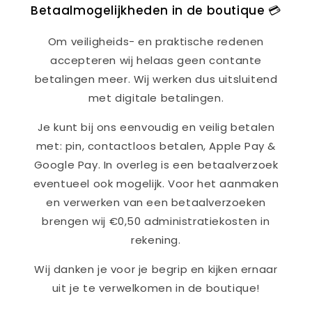
Betaalmogelijkheden in de boutique 💳
Om veiligheids- en praktische redenen
accepteren wij helaas geen contante
betalingen meer. Wij werken dus uitsluitend
met digitale betalingen.
Je kunt bij ons eenvoudig en veilig betalen
met: pin, contactloos betalen, Apple Pay &
Google Pay. In overleg is een betaalverzoek
eventueel ook mogelijk. Voor het aanmaken
en verwerken van een betaalverzoeken
brengen wij €0,50 administratiekosten in
rekening.
Wij danken je voor je begrip en kijken ernaar
uit je te verwelkomen in de boutique!